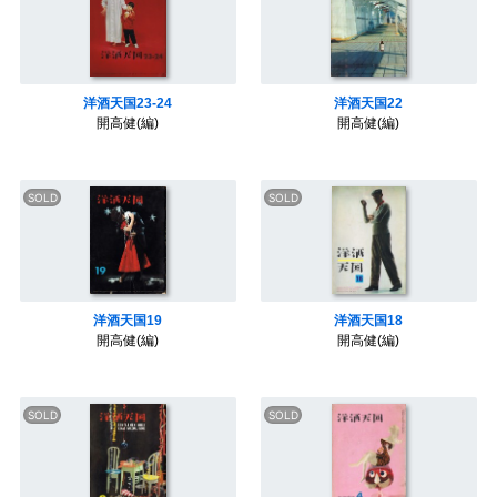
洋酒天国23-24
洋酒天国22
開高健(編)
開高健(編)
洋酒天国19
洋酒天国18
開高健(編)
開高健(編)