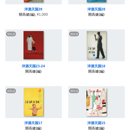
洋酒天国29
洋酒天国28
開高健(編),
¥1,000
開高健(編)
洋酒天国23-24
洋酒天国18
開高健(編)
開高健(編)
洋酒天国17
洋酒天国15
開高健(編)
開高健(編)