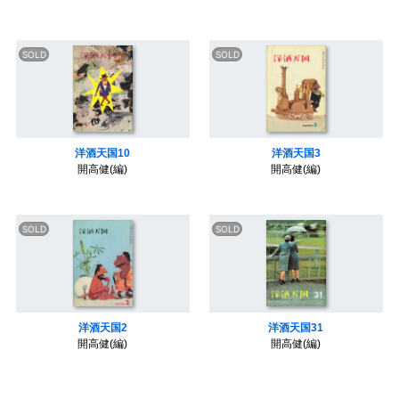
洋酒天国10
洋酒天国3
開高健(編)
開高健(編)
洋酒天国2
洋酒天国31
開高健(編)
開高健(編)