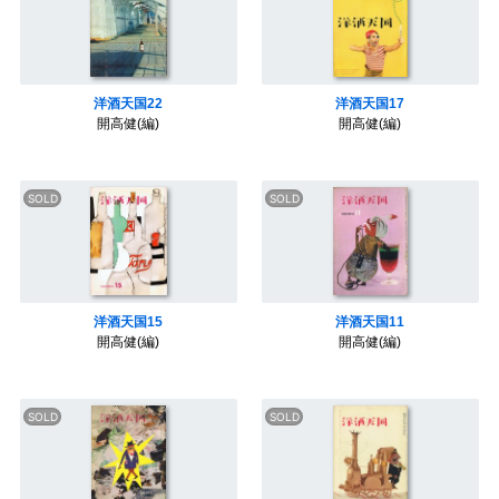
洋酒天国22
洋酒天国17
開高健(編)
開高健(編)
洋酒天国15
洋酒天国11
開高健(編)
開高健(編)