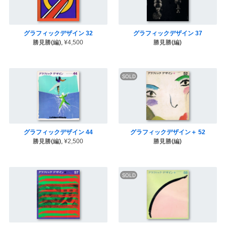
グラフィックデザイン 32
グラフィックデザイン 37
勝見勝(編),
¥4,500
勝見勝(編)
グラフィックデザイン 44
グラフィックデザイン＋ 52
勝見勝(編),
¥2,500
勝見勝(編)